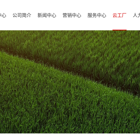
中心
公司简介
新闻中心
营销中心
服务中心
云工厂
人